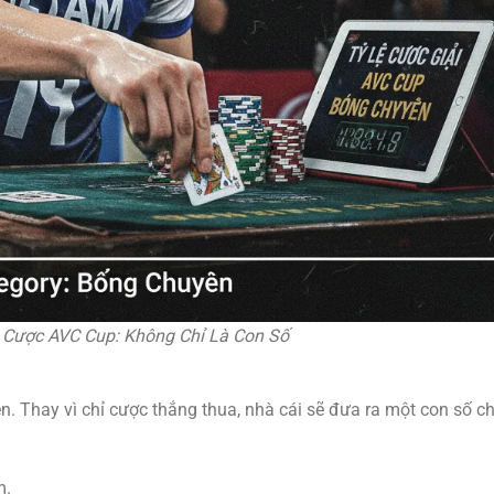
ệ Cược AVC Cup: Không Chỉ Là Con Số
n. Thay vì chỉ cược thắng thua, nhà cái sẽ đưa ra một con số c
m.