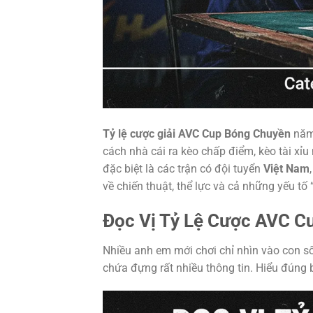
Tỷ lệ cược giải AVC Cup Bóng Chuyền
năm 
cách nhà cái ra kèo chấp điểm, kèo tài xỉu
đặc biệt là các trận có đội tuyển
Việt Nam
về chiến thuật, thể lực và cả những yếu tố 
Đọc Vị Tỷ Lệ Cược AVC C
Nhiều anh em mới chơi chỉ nhìn vào con số
chứa đựng rất nhiều thông tin. Hiểu đúng 