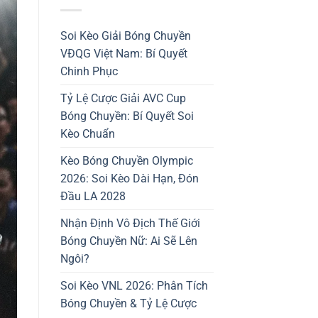
Soi Kèo Giải Bóng Chuyền
VĐQG Việt Nam: Bí Quyết
Chinh Phục
Tỷ Lệ Cược Giải AVC Cup
Bóng Chuyền: Bí Quyết Soi
Kèo Chuẩn
Kèo Bóng Chuyền Olympic
2026: Soi Kèo Dài Hạn, Đón
Đầu LA 2028
Nhận Định Vô Địch Thế Giới
Bóng Chuyền Nữ: Ai Sẽ Lên
Ngôi?
Soi Kèo VNL 2026: Phân Tích
Bóng Chuyền & Tỷ Lệ Cược