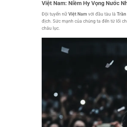
Việt Nam: Niềm Hy Vọng Nước N
Đội tuyển nữ
Việt Nam
với đầu tàu là
Trần
địch. Sức mạnh của chúng ta đến từ lối c
châu lục.