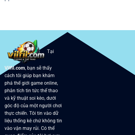
Tại
Vilfil.com
, bạn sẽ thấy
cách tôi giúp bạn khám
phá thế giới game online,
phân tích tin tức thể thao
và kỹ thuật soi kèo, dưới
góc độ của một người chơi
thực chiến. Tôi tin vào dữ
liệu thống kê chứ không tin
vào vận may rủi. Có thể