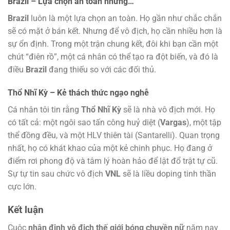
Brazil – Lựa chọn an toàn nhưng…
Brazil
luôn là một lựa chọn an toàn. Họ gần như chắc chắn
sẽ có mặt ở bán kết. Nhưng để vô địch, họ cần nhiều hơn là
sự ổn định. Trong một trận chung kết, đôi khi bạn cần một
chút “điên rồ”, một cá nhân có thể tạo ra đột biến, và đó là
điều
Brazil
đang thiếu so với các đối thủ.
Thổ Nhĩ Kỳ – Kẻ thách thức ngạo nghễ
Cá nhân tôi tin rằng
Thổ Nhĩ Kỳ
sẽ là nhà vô địch mới. Họ
có tất cả: một ngôi sao tấn công huỷ diệt (
Vargas
), một tập
thể đồng đều, và một HLV thiên tài (Santarelli). Quan trọng
nhất, họ có khát khao của một kẻ chinh phục. Họ đang ở
điểm rơi phong độ và tâm lý hoàn hảo để lật đổ trật tự cũ.
Sự tự tin sau chức vô địch
VNL
sẽ là liều doping tinh thần
cực lớn.
Kết luận
Cuộc
nhận định vô địch thế giới bóng chuyền nữ
năm nay