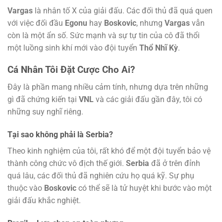
Vargas
là nhân tố X của giải đấu. Các đối thủ đã quá quen
với việc đối đầu
Egonu
hay
Boskovic
, nhưng
Vargas
vẫn
còn là một ẩn số. Sức mạnh và sự tự tin của cô đã thổi
một luồng sinh khí mới vào đội tuyển
Thổ Nhĩ Kỳ
.
Cá Nhân Tôi Đặt Cược Cho Ai?
Đây là phần mang nhiều cảm tính, nhưng dựa trên những
gì đã chứng kiến tại
VNL
và các giải đấu gần đây, tôi có
những suy nghĩ riêng.
Tại sao không phải là Serbia?
Theo kinh nghiệm của tôi, rất khó để một đội tuyển bảo vệ
thành công chức vô địch thế giới.
Serbia
đã ở trên đỉnh
quá lâu, các đối thủ đã nghiên cứu họ quá kỹ. Sự phụ
thuộc vào
Boskovic
có thể sẽ là tử huyệt khi bước vào một
giải đấu khắc nghiệt.