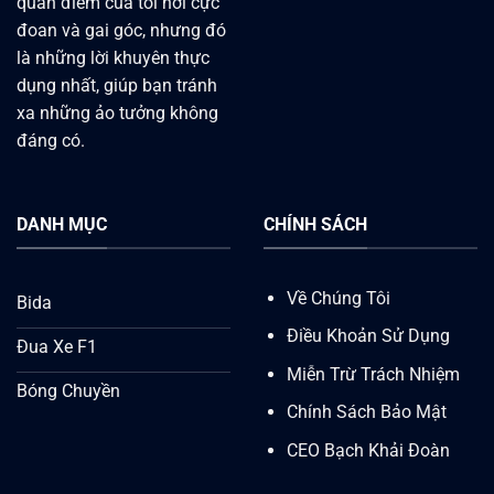
quan điểm của tôi hơi cực
đoan và gai góc, nhưng đó
là những lời khuyên thực
dụng nhất, giúp bạn tránh
xa những ảo tưởng không
đáng có.
DANH MỤC
CHÍNH SÁCH
Về Chúng Tôi
Bida
Điều Khoản Sử Dụng
Đua Xe F1
Miễn Trừ Trách Nhiệm
Bóng Chuyền
Chính Sách Bảo Mật
CEO Bạch Khải Đoàn