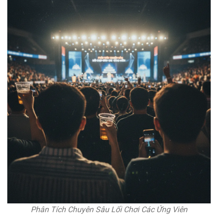
Phân Tích Chuyên Sâu Lối Chơi Các Ứng Viên