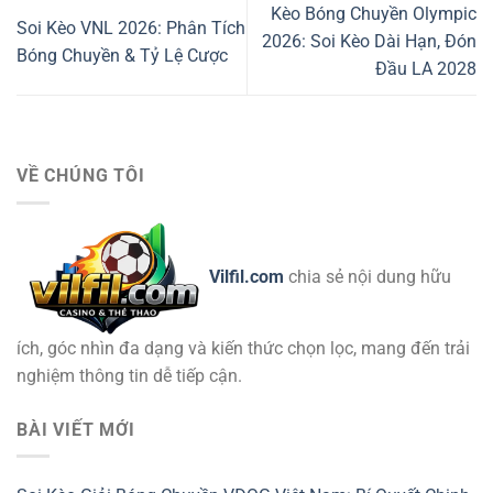
Kèo Bóng Chuyền Olympic
Soi Kèo VNL 2026: Phân Tích
2026: Soi Kèo Dài Hạn, Đón
Bóng Chuyền & Tỷ Lệ Cược
Đầu LA 2028
VỀ CHÚNG TÔI
Vilfil.com
chia sẻ nội dung hữu
ích, góc nhìn đa dạng và kiến thức chọn lọc, mang đến trải
nghiệm thông tin dễ tiếp cận.
BÀI VIẾT MỚI