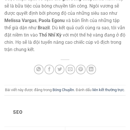
sẽ là bữa tiệc của bóng chuyền tấn công. Ngôi vương sẽ
được quyết định bởi phong độ của những siêu sao như
Melissa Vargas
,
Paola Egonu
và bản lĩnh của những tập
thể già dặn như
Brazil
. Dù kết quả cuối cùng ra sao, tôi vẫn
đặt niềm tin vào
Thổ Nhĩ Kỳ
với một thế hệ vàng đang ở độ
chín. Họ sẽ là đội tuyển nâng cao chiếc cúp vô địch trong
trận chung kết.
Bài viết này được đăng trong
Bóng Chuyền
. Đánh dấu
liên kết thường trực
.
SEO