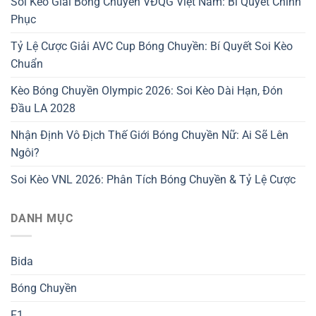
Soi Kèo Giải Bóng Chuyền VĐQG Việt Nam: Bí Quyết Chinh
Phục
Tỷ Lệ Cược Giải AVC Cup Bóng Chuyền: Bí Quyết Soi Kèo
Chuẩn
Kèo Bóng Chuyền Olympic 2026: Soi Kèo Dài Hạn, Đón
Đầu LA 2028
Nhận Định Vô Địch Thế Giới Bóng Chuyền Nữ: Ai Sẽ Lên
Ngôi?
Soi Kèo VNL 2026: Phân Tích Bóng Chuyền & Tỷ Lệ Cược
DANH MỤC
Bida
Bóng Chuyền
F1