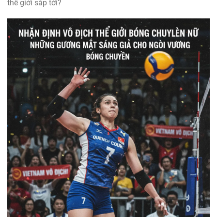
thế giới sắp tới?