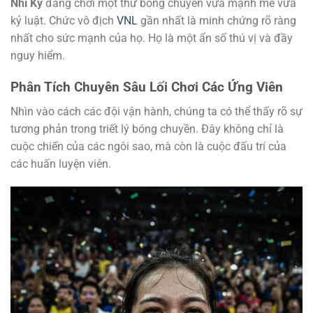
Nhĩ Kỳ
đang chơi một thứ bóng chuyền vừa mạnh mẽ vừa
kỷ luật. Chức vô địch
VNL
gần nhất là minh chứng rõ ràng
nhất cho sức mạnh của họ. Họ là một ẩn số thú vị và đầy
nguy hiểm.
Phân Tích Chuyên Sâu Lối Chơi Các Ứng Viên
Nhìn vào cách các đội vận hành, chúng ta có thể thấy rõ sự
tương phản trong triết lý bóng chuyền. Đây không chỉ là
cuộc chiến của các ngôi sao, mà còn là cuộc đấu trí của
các huấn luyện viên.