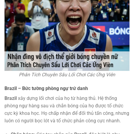
Phân Tích Chuyên Sâu Lối Chơi Các Ứng Viên
Brazil – Bức tường phòng ngự trứ danh
Brazil
xây dựng lối chơi của họ từ hàng thủ. Hệ thống
phòng ngự hàng sau và chắn bóng của họ được tổ chức
cực kỳ khoa học. Họ chấp nhận để đối thủ tấn công, nhưng
luôn có người bọc lót và tổ chức phản công cực nhanh.