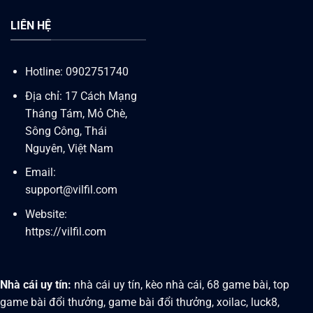
LIÊN HỆ
Hotline:
0902751740
Địa chỉ:
17 Cách Mạng
Tháng Tám, Mỏ Chè,
Sông Công, Thái
Nguyên, Việt Nam
Email:
support@vilfil.com
Website:
https://vilfil.com
Nhà cái uy tín:
nhà cái uy tín
,
kèo nhà cái
,
68 game bài
,
top
game bài đổi thưởng
,
game bài đổi thưởng
,
xoilac
,
luck8
,