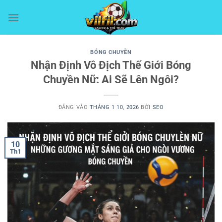
Bỏ
qua
nội
dung
BÓNG CHUYỀN
Nhận Định Vô Địch Thế Giới Bóng
Chuyền Nữ: Ai Sẽ Lên Ngôi?
ĐĂNG VÀO
THÁNG 1 10, 2026
BỞI
SEO
10
Th1