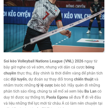
Soi kèo Volleyball Nations League (VNL) 2026
ngay từ
bây giờ nghe có vẻ sớm, nhưng với dân cá cược
bóng
chuyền
thực thụ, đây chính là thời điểm vàng để phân tích
các
đội tuyển
, dự đoán sự thay đổi trong
chiến thuật
và
nhắm trước những
tỷ lệ cược
béo bở. Hãy quên đi những
phân tích sáo rỗng, chúng ta sẽ mổ xẻ xem liệu
Ba Lan
có
duy trì được sự thống trị,
Paola Egonu
sẽ đưa
Ý
đi về đâu
và liệu những thế lực mới từ châu Á có làm nên chuyện tại