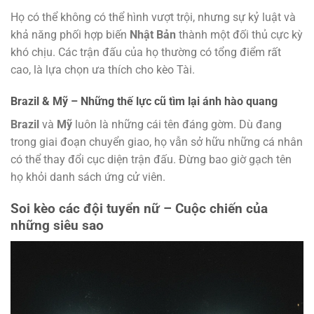
Họ có thể không có thể hình vượt trội, nhưng sự kỷ luật và
khả năng phối hợp biến
Nhật Bản
thành một đối thủ cực kỳ
khó chịu. Các trận đấu của họ thường có tổng điểm rất
cao, là lựa chọn ưa thích cho kèo Tài.
Brazil & Mỹ – Những thế lực cũ tìm lại ánh hào quang
Brazil
và
Mỹ
luôn là những cái tên đáng gờm. Dù đang
trong giai đoạn chuyển giao, họ vẫn sở hữu những cá nhân
có thể thay đổi cục diện trận đấu. Đừng bao giờ gạch tên
họ khỏi danh sách ứng cử viên.
Soi kèo các đội tuyển nữ – Cuộc chiến của
những siêu sao