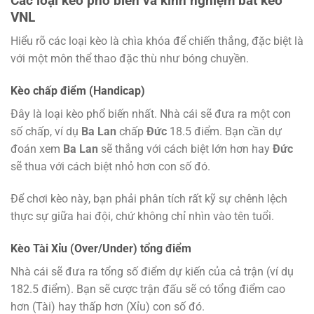
Các loại kèo phổ biến và kinh nghiệm bắt kèo
VNL
Hiểu rõ các loại kèo là chìa khóa để chiến thắng, đặc biệt là
với một môn thể thao đặc thù như bóng chuyền.
Kèo chấp điểm (Handicap)
Đây là loại kèo phổ biến nhất. Nhà cái sẽ đưa ra một con
số chấp, ví dụ
Ba Lan
chấp
Đức
18.5 điểm. Bạn cần dự
đoán xem
Ba Lan
sẽ thắng với cách biệt lớn hơn hay
Đức
sẽ thua với cách biệt nhỏ hơn con số đó.
Để chơi kèo này, bạn phải phân tích rất kỹ sự chênh lệch
thực sự giữa hai đội, chứ không chỉ nhìn vào tên tuổi.
Kèo Tài Xỉu (Over/Under) tổng điểm
Nhà cái sẽ đưa ra tổng số điểm dự kiến của cả trận (ví dụ
182.5 điểm). Bạn sẽ cược trận đấu sẽ có tổng điểm cao
hơn (Tài) hay thấp hơn (Xỉu) con số đó.