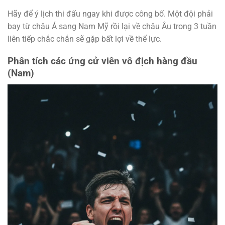
Hãy để ý lịch thi đấu ngay khi được công bố. Một đội phải
bay từ châu Á sang Nam Mỹ rồi lại về châu Âu trong 3 tuần
liên tiếp chắc chắn sẽ gặp bất lợi về thể lực.
Phân tích các ứng cử viên vô địch hàng đầu
(Nam)