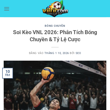
Bỏ
qua
nội
dung
BÓNG CHUYỀN
Soi Kèo VNL 2026: Phân Tích Bóng
Chuyền & Tỷ Lệ Cược
ĐĂNG VÀO
THÁNG 1 10, 2026
BỞI
SEO
10
Th1