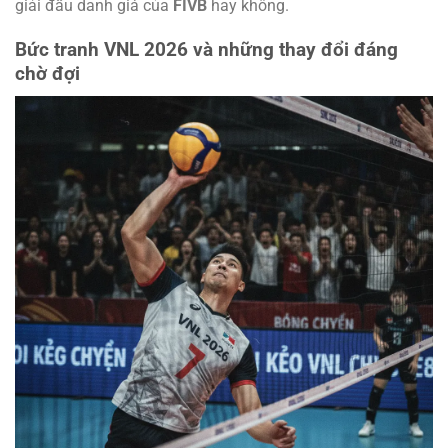
giải đấu danh giá của
FIVB
hay không.
Bức tranh VNL 2026 và những thay đổi đáng
chờ đợi