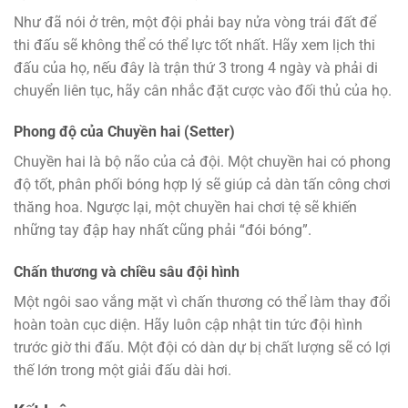
Như đã nói ở trên, một đội phải bay nửa vòng trái đất để
thi đấu sẽ không thể có thể lực tốt nhất. Hãy xem lịch thi
đấu của họ, nếu đây là trận thứ 3 trong 4 ngày và phải di
chuyển liên tục, hãy cân nhắc đặt cược vào đối thủ của họ.
Phong độ của Chuyền hai (Setter)
Chuyền hai là bộ não của cả đội. Một chuyền hai có phong
độ tốt, phân phối bóng hợp lý sẽ giúp cả dàn tấn công chơi
thăng hoa. Ngược lại, một chuyền hai chơi tệ sẽ khiến
những tay đập hay nhất cũng phải “đói bóng”.
Chấn thương và chiều sâu đội hình
Một ngôi sao vắng mặt vì chấn thương có thể làm thay đổi
hoàn toàn cục diện. Hãy luôn cập nhật tin tức đội hình
trước giờ thi đấu. Một đội có dàn dự bị chất lượng sẽ có lợi
thế lớn trong một giải đấu dài hơi.