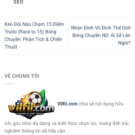
SEO
Kèo Đội Nào Chạm 15 Điểm
Nhận Định Vô Địch Thế Giới
Trước (Race to 15) Bóng
Bóng Chuyền Nữ: Ai Sẽ Lên
Chuyền: Phân Tích & Chiến
Ngôi?
Thuật
VỀ CHÚNG TÔI
Vilfil.com
chia sẻ nội dung hữu
ích, góc nhìn đa dạng và kiến thức chọn lọc, mang đến trải
nghiệm thông tin dễ tiếp cận.